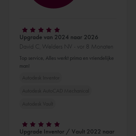
Upgrade van 2024 naar 2026
David C, Welders NV - vor 8 Monaten
Top service, Alles werkt prima en vriendelijke
man!
Autodesk Inventor
Autodesk AutoCAD Mechanical
Autodesk Vault
Upgrade Inventor / Vault 2022 naar