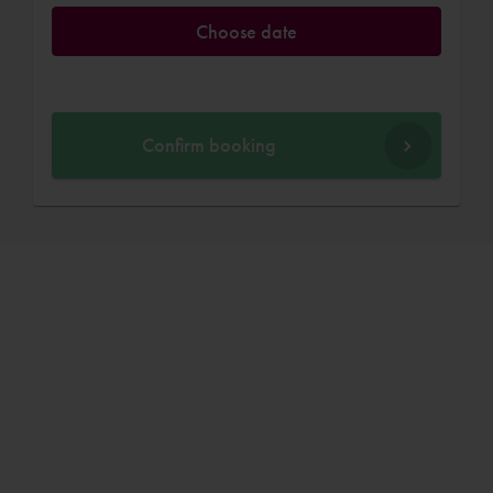
Choose date
Confirm booking