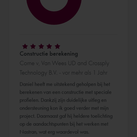
Constructie berekening
Corne v, Van Wees UD and Crossply
Technology B.V. - vor mehr als 1 Jahr
Daniel heeft me uitstekend geholpen bij het
berekenen van een constructie met speciale
profielen. Dankzij zijn duidelijke uitleg en
ondersteuning kon ik goed verder met mijn
project. Daarnaast gaf hij heldere toelichting
op de aandachtspunten bij het werken met
Nastran, wat erg waardevol was.