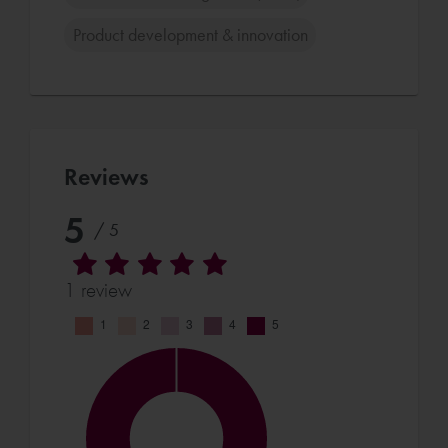
Product development & innovation
Reviews
5
/ 5
1 review