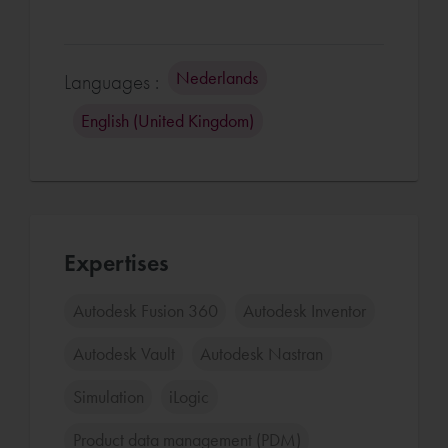
Nederlands
Languages :
English (United Kingdom)
Expertises
Autodesk Fusion 360
Autodesk Inventor
Autodesk Vault
Autodesk Nastran
Simulation
iLogic
Product data management (PDM)