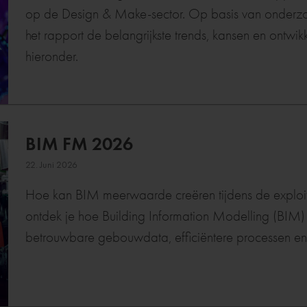
op de Design & Make-sector. Op basis van onderzoe
het rapport de belangrijkste trends, kansen en ontw
hieronder.
BIM FM 2026
22. Juni 2026
Hoe kan BIM meerwaarde creëren tijdens de exploi
ontdek je hoe Building Information Modelling (BIM)
betrouwbare gebouwdata, efficiëntere processen en