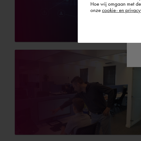
Hoe wij omgaan met de g
onze
cookie- en privacy