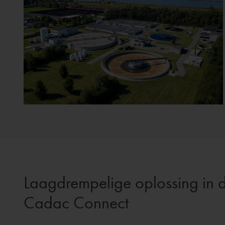
Laagdrempelige oplossing in 
Cadac Connect