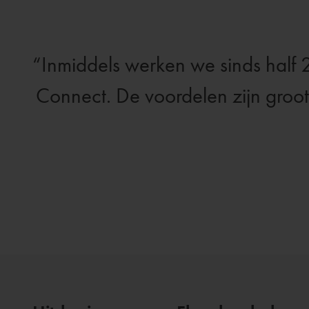
Inmiddels werken we sinds half
Connect. De voordelen zijn groot.