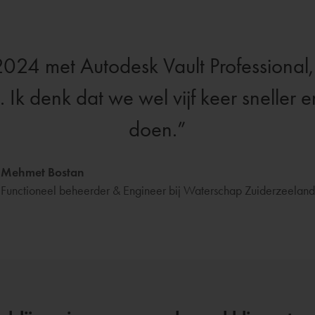
 2024 met Autodesk Vault Professiona
 Ik denk dat we wel vijf keer sneller 
doen.
Mehmet Bostan
Functioneel beheerder & Engineer bij Waterschap Zuiderzeeland