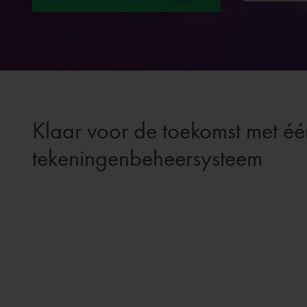
Klaar voor de toekomst met éé
tekeningenbeheersysteem