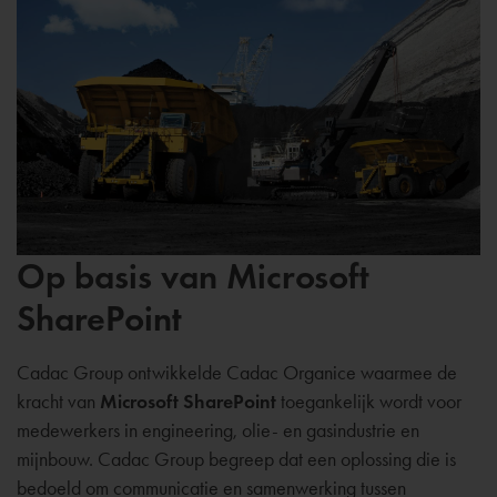
Op basis van Microsoft
SharePoint
Cadac Group ontwikkelde Cadac Organice waarmee de
kracht van
Microsoft SharePoint
toegankelijk wordt voor
medewerkers in engineering, olie- en gasindustrie en
mijnbouw. Cadac Group begreep dat een oplossing die is
bedoeld om communicatie en samenwerking tussen