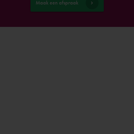
Maak een afspraak