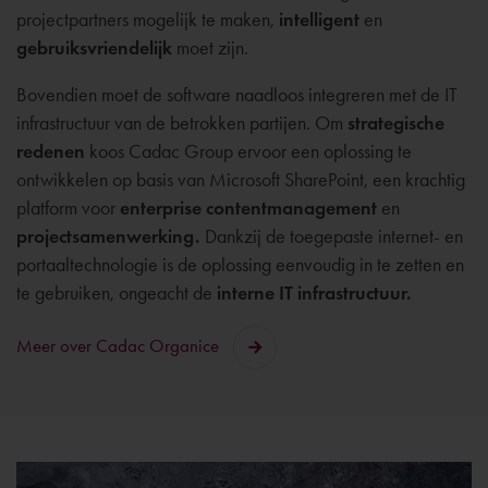
projectpartners mogelijk te maken,
intelligent
en
gebruiksvriendelijk
moet zijn.
Bovendien moet de software naadloos integreren met de IT
infrastructuur van de betrokken partijen. Om
strategische
redenen
koos Cadac Group ervoor een oplossing te
ontwikkelen op basis van Microsoft SharePoint, een krachtig
platform voor
enterprise contentmanagement
en
projectsamenwerking.
Dankzij de toegepaste internet- en
portaaltechnologie is de oplossing eenvoudig in te zetten en
te gebruiken, ongeacht de
interne IT infrastructuur.
Meer over Cadac Organice