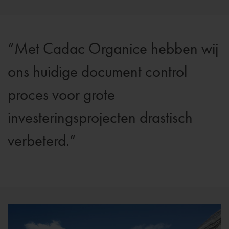
Met Cadac Organice hebben wij
ons huidige document control
proces voor grote
investeringsprojecten drastisch
verbeterd.