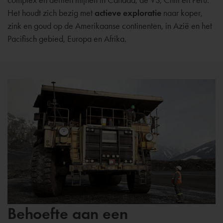
Het houdt zich bezig met
actieve exploratie
naar koper,
zink en goud op de Amerikaanse continenten, in Azië en het
Pacifisch gebied, Europa en Afrika.
Behoefte aan een