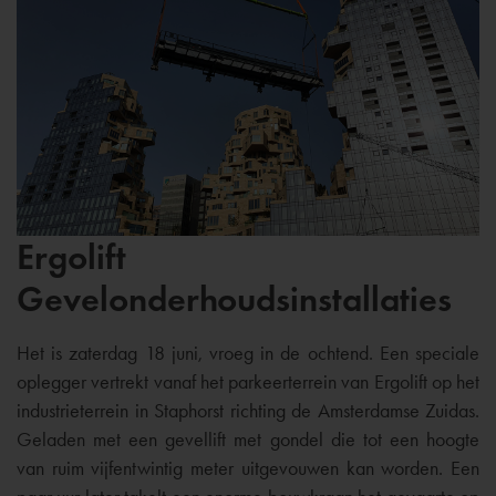
Ergolift
Gevelonderhoudsinstallaties
Het is zaterdag 18 juni, vroeg in de ochtend. Een speciale
oplegger vertrekt vanaf het parkeerterrein van Ergolift op het
industrieterrein in Staphorst richting de Amsterdamse Zuidas.
Geladen met een gevellift met gondel die tot een hoogte
van ruim vijfentwintig meter uitgevouwen kan worden. Een