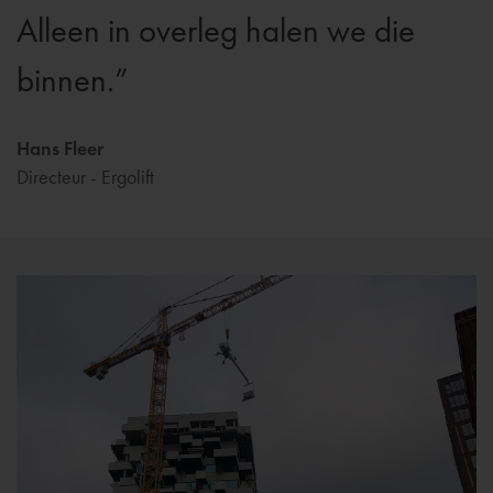
Alleen in overleg halen we die
binnen.
Hans Fleer
Directeur - Ergolift