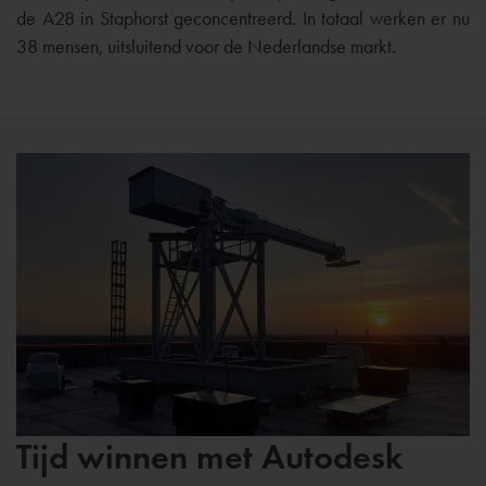
de A28 in Staphorst geconcentreerd. In totaal werken er nu
38 mensen, uitsluitend voor de Nederlandse markt.
Tijd winnen met Autodesk