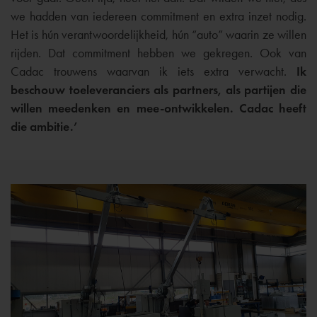
we hadden van iedereen commitment en extra inzet nodig.
Het is hún verantwoordelijkheid, hún “auto” waarin ze willen
rijden. Dat commitment hebben we gekregen. Ook van
Cadac trouwens waarvan ik iets extra verwacht.
Ik
beschouw toeleveranciers als partners, als partijen die
willen meedenken en mee-ontwikkelen. Cadac heeft
die ambitie.’