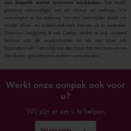
een beperkt aantal systemen aanbieden.
Dat maakt
planning eenvoudiger, net als inkoop en verkoop. We
overwegen nu de aankoop van een lasersnijder zodat we
minder plaat- en buizenwerkwerk hoeven uit te besteden.
Daarvoor raadpleeg ik ook Cadac, omdat ze ook verstand
hebben van de maakindustrie. En als een klant iets
bijzonders wil? Natuurlijk kan dat, maar dan beschouwen we
dat als een specialty met andere voorwaarden.’
Werkt onze aanpak ook voor
u?
Wij zijn er om u te helpen
Stel een vraag