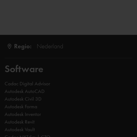
Regio:
Nederland
Software
Cadac Digital Advisor
Autodesk AutoCAD
Autodesk Civil 3D
Autodesk Forma
Autodesk Inventor
Autodesk Revit
Autodesk Vault