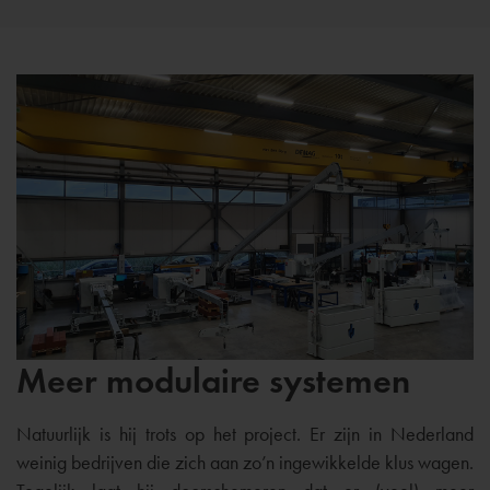
Meer modulaire systemen
Natuurlijk is hij trots op het project. Er zijn in Nederland
weinig bedrijven die zich aan zo’n ingewikkelde klus wagen.