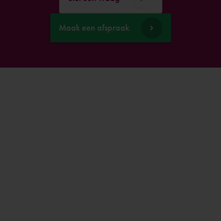
Maak een afspraak