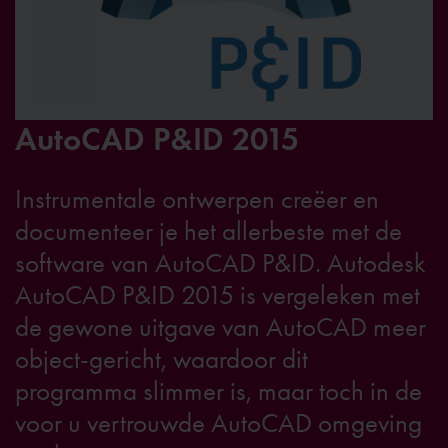
AutoCAD P&ID 2015
Instrumentale ontwerpen creëer en
documenteer je het allerbeste met de
software van AutoCAD P&ID. Autodesk
AutoCAD P&ID 2015 is vergeleken met
de gewone uitgave van AutoCAD meer
object-gericht, waardoor dit
programma slimmer is, maar toch in de
voor u vertrouwde AutoCAD omgeving