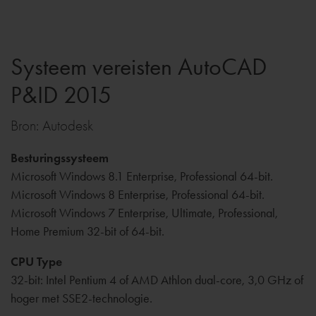
Systeem vereisten AutoCAD
P&ID 2015
Bron: Autodesk
Besturingssysteem
Microsoft Windows 8.1 Enterprise, Professional 64-bit.
Microsoft Windows 8 Enterprise, Professional 64-bit.
Microsoft Windows 7 Enterprise, Ultimate, Professional,
Home Premium 32-bit of 64-bit.
CPU Type
32-bit: Intel Pentium 4 of AMD Athlon dual-core, 3,0 GHz of
hoger met SSE2-technologie.