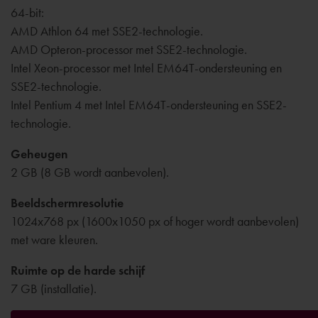
64-bit:
AMD Athlon 64 met SSE2-technologie.
AMD Opteron-processor met SSE2-technologie.
Intel Xeon-processor met Intel EM64T-ondersteuning en
SSE2-technologie.
Intel Pentium 4 met Intel EM64T-ondersteuning en SSE2-
technologie.
Geheugen
2 GB (8 GB wordt aanbevolen).
Beeldschermresolutie
1024x768 px (1600x1050 px of hoger wordt aanbevolen)
met ware kleuren.
Ruimte op de harde schijf
7 GB (installatie).