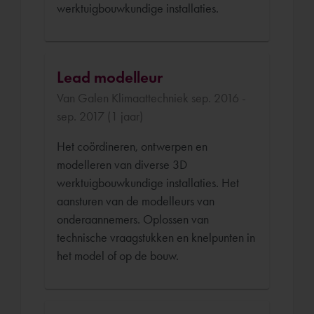
werktuigbouwkundige installaties.
Lead modelleur
Van Galen Klimaattechniek sep. 2016 -
sep. 2017 (1 jaar)
Het coördineren, ontwerpen en
modelleren van diverse 3D
werktuigbouwkundige installaties. Het
aansturen van de modelleurs van
onderaannemers. Oplossen van
technische vraagstukken en knelpunten in
het model of op de bouw.