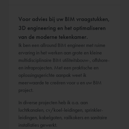
Voor advies bij uw BIM vraagstukken,
3D engineering en het optimaliseren
van de moderne tekenkamer.
Ik ben een allround BIM engineer met ruime
ervaring in het werken aan grote en kleine
multidisciplinaire BIM utiliteitsbouw-, offshore-
en infraprojecten. Met een praktische en
oplossingsgerichte aanpak weet ik
meerwaarde te creëren voor u en uw BIM
project.
In diverse projecten heb ik o.a. aan
luchtkanalen, cv/koel-leidingen, sprinkler-
leidingen, kabelgoten, railkokers en sanitaire
installaties gewerkt.