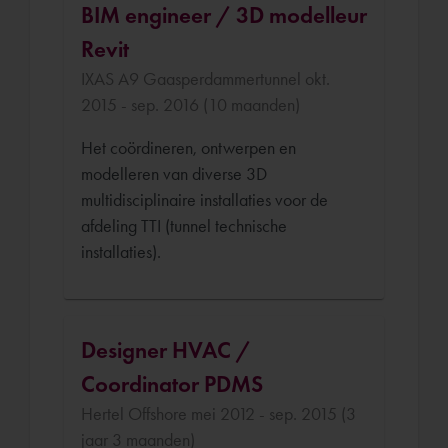
BIM engineer / 3D modelleur
Revit
IXAS A9 Gaasperdammertunnel okt.
2015 - sep. 2016 (10 maanden)
Het coördineren, ontwerpen en
modelleren van diverse 3D
multidisciplinaire installaties voor de
afdeling TTI (tunnel technische
installaties).
Designer HVAC /
Coordinator PDMS
Hertel Offshore mei 2012 - sep. 2015 (3
jaar 3 maanden)