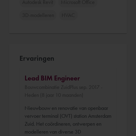
Autodesk Revit
Microsoft Office
3D-modelleren
HVAC
Ervaringen
Lead BIM Engineer
Bouwcombinatie ZuidPlus sep. 2017 -
Heden (8 jaar 10 maanden)
Nieuwbouw en renovatie van openbaar
vervoer terminal (OVT) station Amsterdam
Zuid. Het coördineren, ontwerpen en
modelleren van diverse 3D