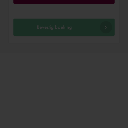
Bevestig boeking