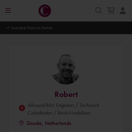
Autodesk Platinum Partner
Robert
Allround BIM Engineer / Technisch
Coördinator / Revit Modelleur
Gouda, Netherlands