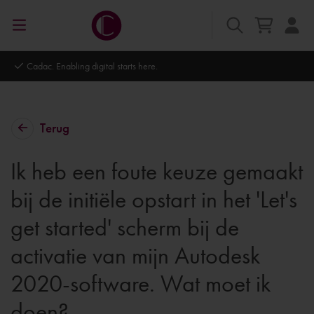
Autodesk Platinum Partner
Terug
Ik heb een foute keuze gemaakt
bij de initiële opstart in het 'Let's
get started' scherm bij de
activatie van mijn Autodesk
2020-software. Wat moet ik
doen?