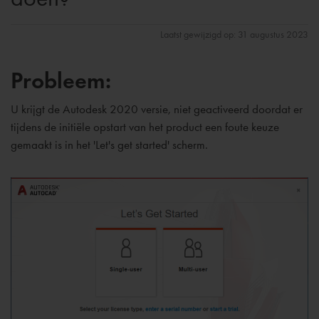
Laatst gewijzigd op: 31 augustus 2023
Probleem:
U krijgt de Autodesk 2020 versie, niet geactiveerd doordat er
tijdens de initiële opstart van het product een foute keuze
gemaakt is in het 'Let's get started' scherm.