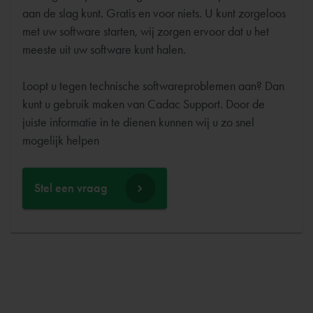
aan de slag kunt. Gratis en voor niets. U kunt zorgeloos
met uw software starten, wij zorgen ervoor dat u het
meeste uit uw software kunt halen.
Loopt u tegen technische softwareproblemen aan? Dan
kunt u gebruik maken van Cadac Support. Door de
juiste informatie in te dienen kunnen wij u zo snel
Stel een vraag