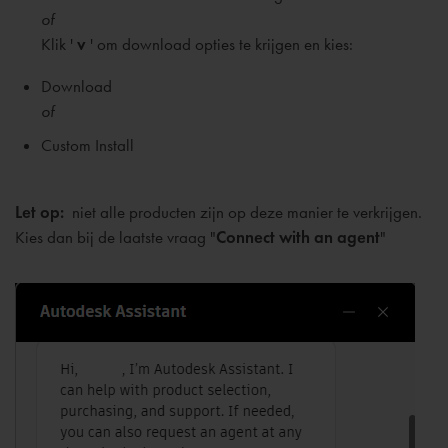
of
Klik '
v
' om download opties te krijgen en kies:
Download
of
Custom Install
Let op:
niet alle producten zijn op deze manier te verkrijgen.
Kies dan bij de laatste vraag "
Connect with an agent
"