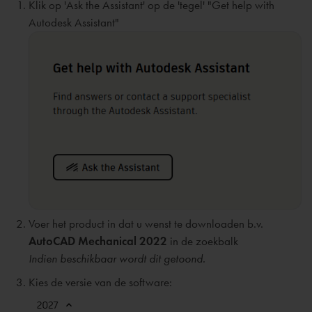
Klik op 'Ask the Assistant' op de 'tegel' "Get help with
Autodesk Assistant"
Voer het product in dat u wenst te downloaden b.v.
AutoCAD Mechanical 2022
in de zoekbalk
Indien beschikbaar wordt dit getoond.
Kies de versie van de software: