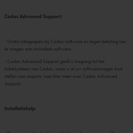
Cadac Advanced Support:
- Gratis inbegrepen bij Cadac-software en tegen betaling toe
te voegen aan Autodesk-software.
- Cadac Advanced Support geeft u toegang tot het
ticketsysteem van Cadac, waar u al uw softwarevragen kunt
stellen aan experts. Lees
hier
meer over Cadac Advanced
Support.
Installatiehulp
: