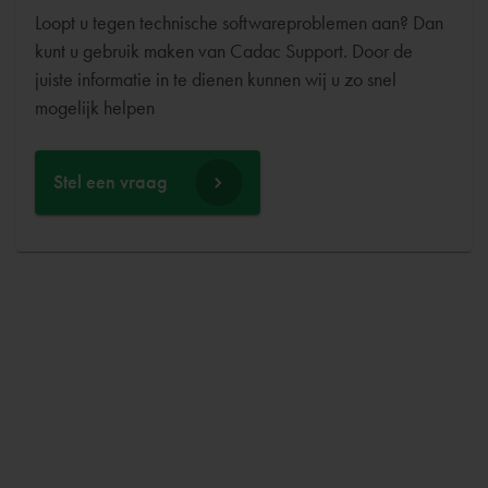
Loopt u tegen technische softwareproblemen aan? Dan
kunt u gebruik maken van Cadac Support. Door de
juiste informatie in te dienen kunnen wij u zo snel
Stel een vraag