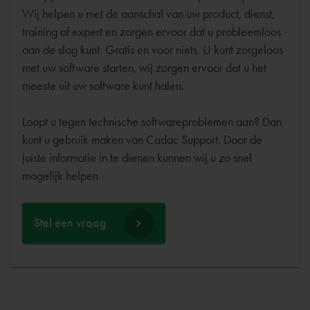
Wij helpen u met de aanschaf van uw product, dienst,
training of expert en zorgen ervoor dat u probleemloos
aan de slag kunt. Gratis en voor niets. U kunt zorgeloos
met uw software starten, wij zorgen ervoor dat u het
meeste uit uw software kunt halen.
Loopt u tegen technische softwareproblemen aan? Dan
kunt u gebruik maken van Cadac Support. Door de
juiste informatie in te dienen kunnen wij u zo snel
Stel een vraag