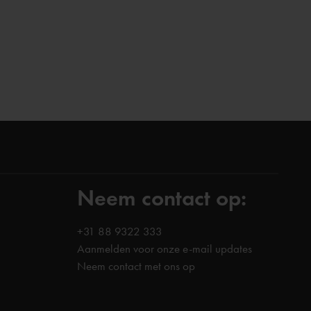
Neem contact op:
+31 88 9322 333
Aanmelden voor onze e-mail updates
Neem contact met ons op