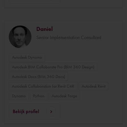
Daniel
Senior Implementation Consultant
Autodesk Dynamo
Autodesk BIM Collaborate Pro (BIM 360 Design)
Autodesk Docs (BIM 360 Docs)
Autodesk Collaboration for Revit C4R
Autodesk Revit
Dynamo
Python
Autodesk Forge
Bekijk profiel