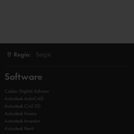
Regio:
België
Software
Cadac Digital Advisor
Autodesk AutoCAD
Autodesk Civil 3D
Autodesk Forma
Autodesk Inventor
Autodesk Revit