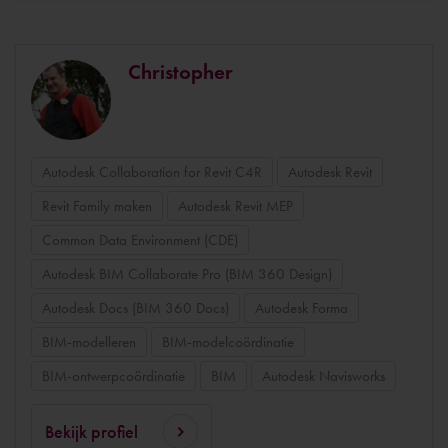
Christopher
Autodesk Collaboration for Revit C4R
Autodesk Revit
Revit Family maken
Autodesk Revit MEP
Common Data Environment (CDE)
Autodesk BIM Collaborate Pro (BIM 360 Design)
Autodesk Docs (BIM 360 Docs)
Autodesk Forma
BIM-modelleren
BIM-modelcoördinatie
BIM-ontwerpcoördinatie
BIM
Autodesk Navisworks
Bekijk profiel