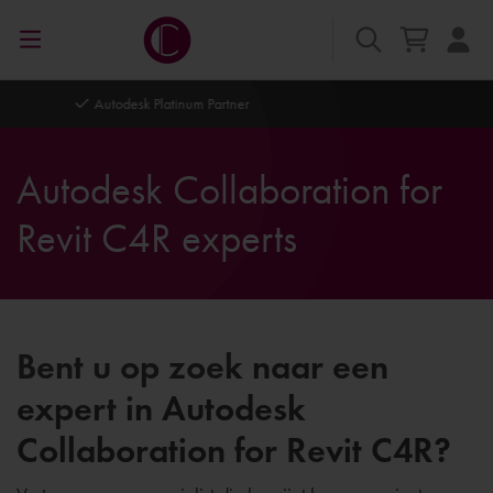
Autodesk Platinum Partner
Autodesk Collaboration for
Revit C4R experts
Bent u op zoek naar een
expert in Autodesk
Collaboration for Revit C4R?