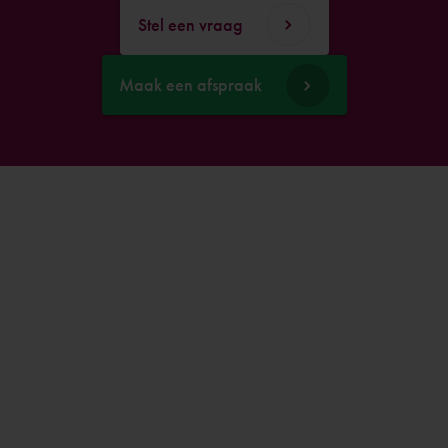
Stel een vraag
Maak een afspraak