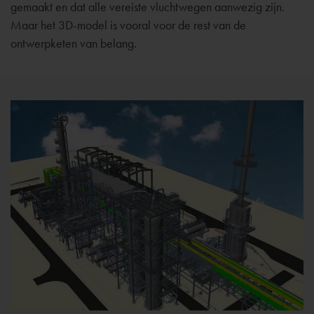
gemaakt en dat alle vereiste vluchtwegen aanwezig zijn.
Maar het 3D-model is vooral voor de rest van de
ontwerpketen van belang.