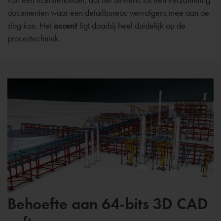
documenten waar een detailbureau vervolgens mee aan de
slag kan. Het
accent
ligt daarbij heel duidelijk op de
procestechniek.
Behoefte aan 64-bits 3D CAD