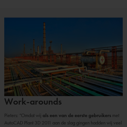
Work-arounds
Pieters: “Omdat wij
als een van de eerste gebruikers
met
AutoCAD Plant 3D 2011 aan de slag gingen hadden wij veel