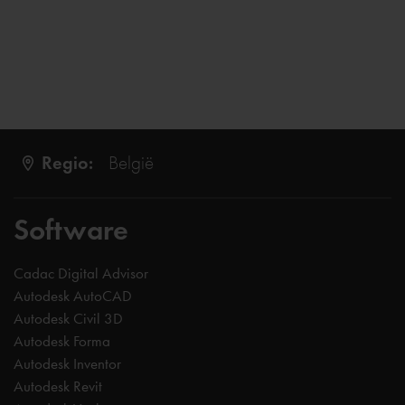
Regio:
België
Software
Cadac Digital Advisor
Autodesk AutoCAD
Autodesk Civil 3D
Autodesk Forma
Autodesk Inventor
Autodesk Revit