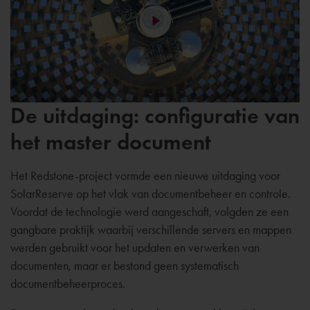
De uitdaging: configuratie van
het master document
Het Redstone-project vormde een nieuwe uitdaging voor
SolarReserve op het vlak van documentbeheer en controle.
Voordat de technologie werd aangeschaft, volgden ze een
gangbare praktijk waarbij verschillende servers en mappen
werden gebruikt voor het updaten en verwerken van
documenten, maar er bestond geen systematisch
documentbeheerproces.