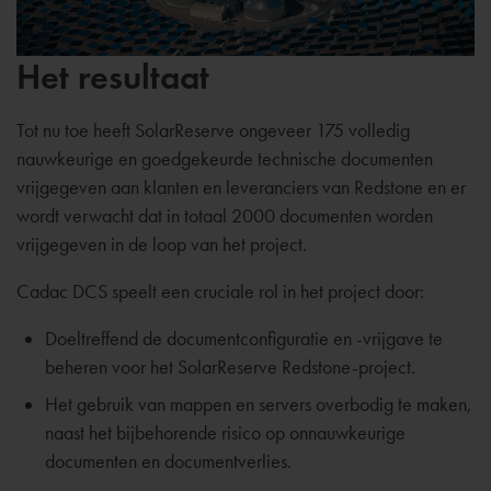
Het resultaat
Tot nu toe heeft SolarReserve ongeveer 175 volledig
nauwkeurige en goedgekeurde technische documenten
vrijgegeven aan klanten en leveranciers van Redstone en er
wordt verwacht dat in totaal 2000 documenten worden
vrijgegeven in de loop van het project.
Cadac DCS speelt een cruciale rol in het project door:
Doeltreffend de documentconfiguratie en -vrijgave te
beheren voor het SolarReserve Redstone-project.
Het gebruik van mappen en servers overbodig te maken,
naast het bijbehorende risico op onnauwkeurige
documenten en documentverlies.