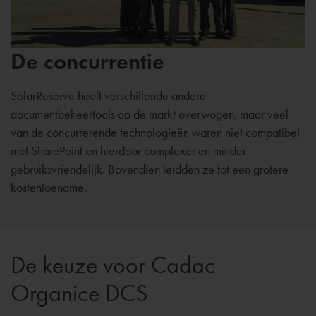
De concurrentie
SolarReserve heeft verschillende andere
documentbeheertools op de markt overwogen, maar veel
van de concurrerende technologieën waren niet compatibel
met SharePoint en hierdoor complexer en minder
gebruiksvriendelijk. Bovendien leidden ze tot een grotere
kostentoename.
De keuze voor Cadac
Organice DCS