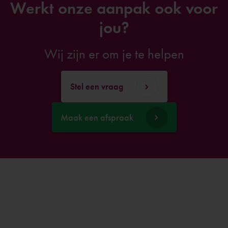
Werkt onze aanpak ook voor
jou?
Wij zijn er om je te helpen
Stel een vraag
Maak een afspraak