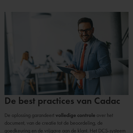
De best practices van Cadac
De oplossing garandeert
volledige controle
over het
document, van de creatie tot de beoordeling, de
goedkeuring en de vrijgave aan de klant. Het DCS-systeem