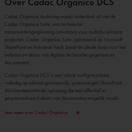
Over Cadac Organice DCS
Cadac Organice Archiving maakt onderdeel uit van de
Cadac Organice Suite, een technische
samenwerkingsoplossing ontworpen voor multidisciplinaire
projecten. Cadac Organice Suite, gebaseerd op Microsoft
SharePoint en Autodesk Vault, biedt de ideale basis voor het
beheren en delen van digitale technische gegevens en
documenten.
Cadac Organice DCS is een uiterst configureerbare,
volledig op internet gebaseerde, systeemeigen SharePoint-
documentencontrole-oplossing die een effectief en
gesystematiseerd delen van documenten mogelijk maakt.
Lees meer over Cadac Organice