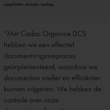
opgeladen energie-opslag.
Met Cadac Organice DCS
hebben we een effectief
documentvrijgaveproces
geïmplementeerd, waardoor we
documenten sneller en efficiënter
kunnen vrijgeven. We hebben de
controle over onze