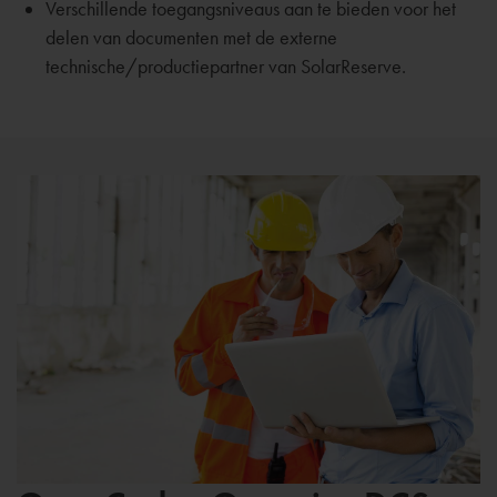
Verschillende toegangsniveaus aan te bieden voor het
delen van documenten met de externe
technische/productiepartner van SolarReserve.