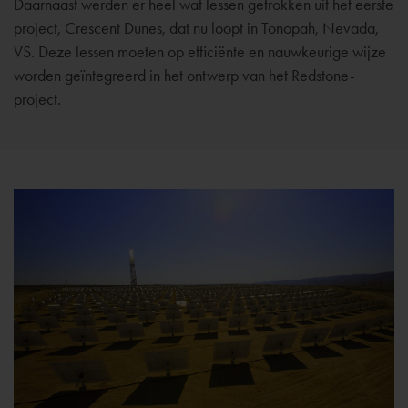
Daarnaast werden er heel wat lessen getrokken uit het eerste
project, Crescent Dunes, dat nu loopt in Tonopah, Nevada,
VS. Deze lessen moeten op efficiënte en nauwkeurige wijze
worden geïntegreerd in het ontwerp van het Redstone-
project.