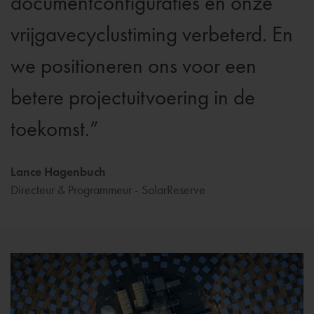
documentconfiguraties en onze
vrijgavecyclustiming verbeterd. En
we positioneren ons voor een
betere projectuitvoering in de
toekomst.
Lance Hagenbuch
Directeur & Programmeur - SolarReserve