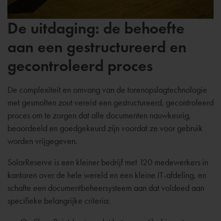
De uitdaging: de behoefte
aan een gestructureerd en
gecontroleerd proces
De complexiteit en omvang van de torenopslagtechnologie
met gesmolten zout vereist een gestructureerd, gecontroleerd
proces om te zorgen dat alle documenten nauwkeurig,
beoordeeld en goedgekeurd zijn voordat ze voor gebruik
worden vrijgegeven.
SolarReserve is een kleiner bedrijf met 120 medewerkers in
kantoren over de hele wereld en een kleine IT-afdeling, en
schafte een documentbeheersysteem aan dat voldeed aan
specifieke belangrijke criteria: