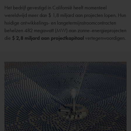
Het bedrijf gevestigd in Californië heeft momenteel
wereldwijd meer dan $ 1,8 miljard aan projecten lopen. Hun
huidige ontwikkelings- en langetermijnstroomcontracten
behelzen 482 megawatt (MW) aan zonne-energieprojecten
die
$ 2,8 miljard aan projectkapitaal
vertegenwoordigen.