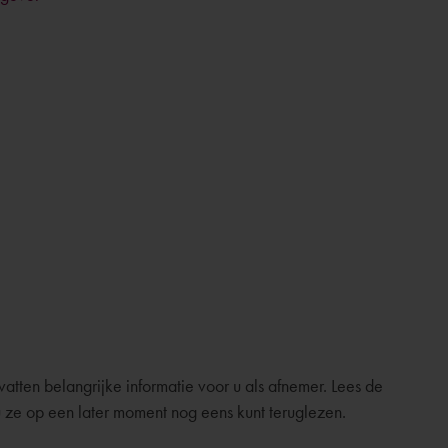
tten belangrijke informatie voor u als afnemer. Lees de
ze op een later moment nog eens kunt teruglezen.