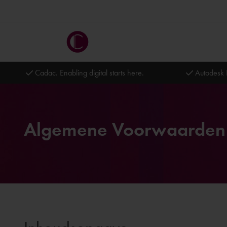
Cadac. Enabling digital starts here.
Autodesk 
Algemene Voorwaarden