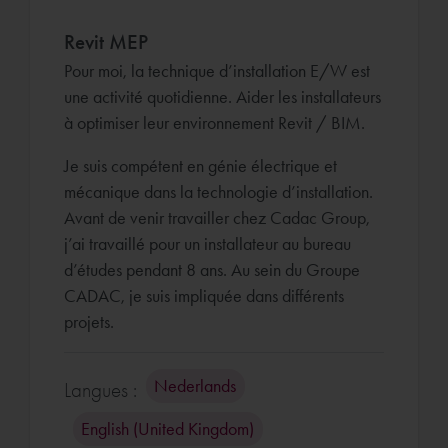
Revit MEP
Pour moi, la technique d’installation E/W est
une activité quotidienne. Aider les installateurs
à optimiser leur environnement Revit / BIM.
Je suis compétent en génie électrique et
mécanique dans la technologie d’installation.
Avant de venir travailler chez Cadac Group,
j’ai travaillé pour un installateur au bureau
d’études pendant 8 ans. Au sein du Groupe
CADAC, je suis impliquée dans différents
projets.
Nederlands
Langues :
English (United Kingdom)