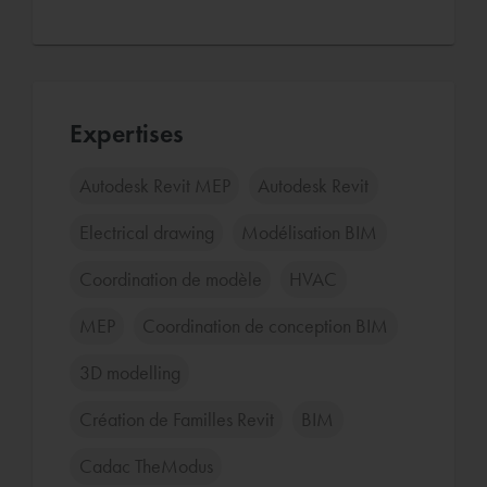
Expertises
Autodesk Revit MEP
Autodesk Revit
Electrical drawing
Modélisation BIM
Coordination de modèle
HVAC
MEP
Coordination de conception BIM
3D modelling
Création de Familles Revit
BIM
Cadac TheModus