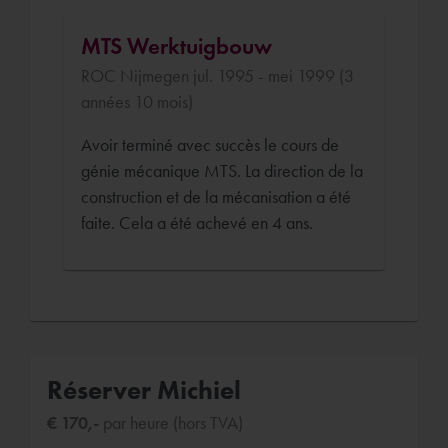
MTS Werktuigbouw
ROC Nijmegen jul. 1995 - mei 1999 (3
années 10 mois)
Avoir terminé avec succès le cours de
génie mécanique MTS. La direction de la
construction et de la mécanisation a été
faite. Cela a été achevé en 4 ans.
Réserver Michiel
€ 170,-
par heure (hors TVA)