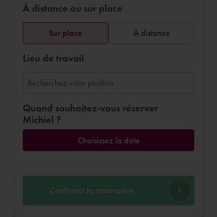
À distance ou sur place
Sur place
A distance
Lieu de travail
Quand souhaitez-vous réserver
Michiel ?
Choisissez la date
Confirmer la réservation