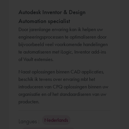
Autodesk Inventor & Design
Automation specialist
Door jarenlange ervaring kan ik helpen uw
engineeringsprocessen te optimaliseren door
bijvoorbeeld veel voorkomende handelingen
te automatiseren met iLogic, Inventor add-ins
of Vault extensies.
Naast oplossingen binnen CAD applicaties,
beschik ik tevens over ervaring mbt het
introduceren van CPQ oplossingen binnen uw
organisatie en of het standaardiseren van uw
producten.
Nederlands
Langues :