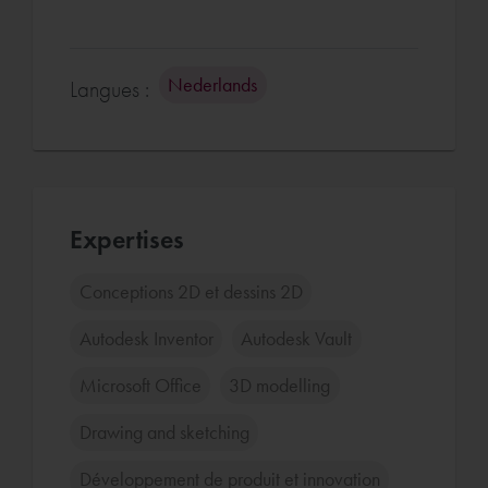
Nederlands
Langues :
Expertises
Conceptions 2D et dessins 2D
Autodesk Inventor
Autodesk Vault
Microsoft Office
3D modelling
Drawing and sketching
Développement de produit et innovation