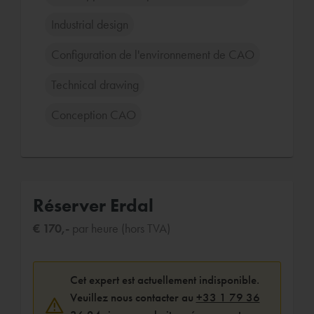
Industrial design
Configuration de l'environnement de CAO
Technical drawing
Conception CAO
Réserver Erdal
€ 170,-
par heure (hors TVA)
Cet expert est actuellement indisponible.
Veuillez nous contacter au
+33 1 79 36