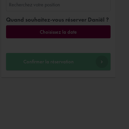
Quand souhaitez-vous réserver Daniël ?
Choisissez la date
Confirmer la réservation