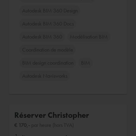
Autodesk BIM 360 Design
Autodesk BIM 360 Docs
Autodesk BIM 360
Modélisation BIM
Coordination de modèle
BIM design coordination
BIM
Autodesk Navisworks
Réserver Christopher
€ 170,-
par heure (hors TVA)