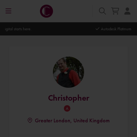
Autodesk Platinum Partner
Christopher
Greater London, United Kingdom