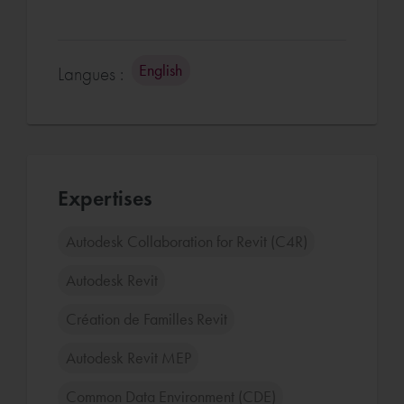
English
Langues :
Expertises
Autodesk Collaboration for Revit (C4R)
Autodesk Revit
Création de Familles Revit
Autodesk Revit MEP
Common Data Environment (CDE)