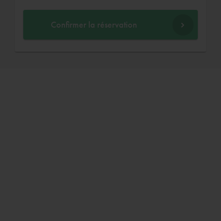
Confirmer la réservation