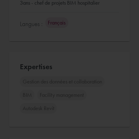
3ans - chef de projets BIM hospitalier
Français
Langues :
Expertises
Gestion des données et collaboration
BIM
Facility management
Autodesk Revit