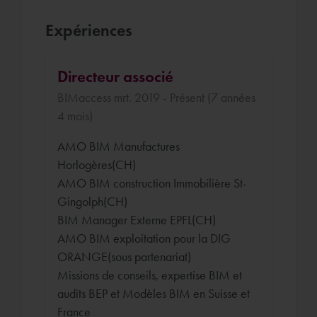
Expériences
Directeur associé
BIMaccess mrt. 2019 - Présent (7 années
4 mois)
AMO BIM Manufactures
Horlogères(CH)
AMO BIM construction Immobilière St-
Gingolph(CH)
BIM Manager Externe EPFL(CH)
AMO BIM exploitation pour la DIG
ORANGE(sous partenariat)
Missions de conseils, expertise BIM et
audits BEP et Modèles BIM en Suisse et
France