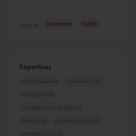
Nederlands
English
Langues :
Expertises
Plant engineering
Modélisation 3D
Conception 3D
Autodesk AutoCAD Plant 3D
Plant design
Autodesk Navisworks
Autodesk AutoCAD