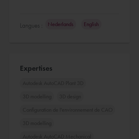
Nederlands
English
Langues :
Expertises
Autodesk AutoCAD Plant 3D
3D modelling
3D design
Configuration de l'environnement de CAO
3D modelling
Autodesk AutoCAD Mechanical