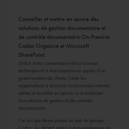
Conseiller et mettre en œuvre des
solutions de gestion documentaire et
de contrôle documentaire On-Premise
Cadac Organice et Microsoft
SharePoint.
Grâce à ma connaissance des processus
techniques et à mon expérience auprès d’un
grand nombre de clients, j’aide les
organisations à structurer les processus internes
métier et à mettre en œuvre ou à améliorer
leur solution de gestion et de contrôle
documentaire.
J’ai occupé divers postes au sein du groupe
Cadac. Au départ, grâce à mon expérience en