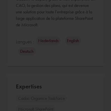
CAO, la gestion des plans, qui est devenue
une solution pour toute l’entreprise grâce à la
large application de la plateforme SharePoint
de Microsoft.
Nederlands
English
Langues :
Deutsch
Expertises
Cadac Organice TaskForce
Microsoft SharePoint