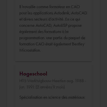
Il travaille comme formateur en CAO
pour les applications Autodesk, AutoCAD
et divers secteurs d’activité. En ce qui
concerne AutoCAD, AutoLISP propose
également des formations à la
programmation. une partie du paquet de
formation CAO était également Bentley
Microstation.
Hogeschool
HTS Werktuigbouw Heerlen aug. 1988 -
jun. 1991 (2 années 9 mois)
Spécialisation en science des matériaux