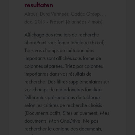
resultaten
Airbus, Dura Vermeer, Cadac Group, ...
dec. 2019 - Présent (6 années 7 mois)
Affichage des résultats de recherche
SharePoint sous forme tabulaire (Excel).
Tous vos champs de métadonnées
importants sont affichés sous forme de
colonnes séparées. Triez par colonnes
importantes dans vos résultats de
recherche. Des filtres supplémentaires sur
vos champs de métadonnées familiers.
Différentes présentations de tableaux
selon les critères de recherche choisis
(Documents actifs, Sites uniquement, Mes
documents, Mon OneDrive, Ne pas
rechercher le contenu des documents,