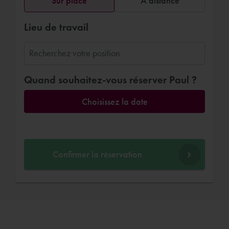
Sur place
A distance
Lieu de travail
Quand souhaitez-vous réserver Paul ?
Choisissez la date
Confirmer la réservation