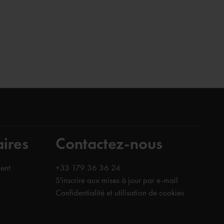
aires
Contactez-nous
ent
+33 179 36 36 24
S'inscrire aux mises à jour par e-mail
Confidentialité et utilisation de cookies