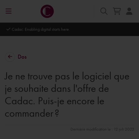
Cadac. Enabling digital starts here.
Dos
Je ne trouve pas le logiciel que
je souhaite dans l'offre de
Cadac. Puis-je encore le
commander ?
Dernière modification le : 12 juli 2022