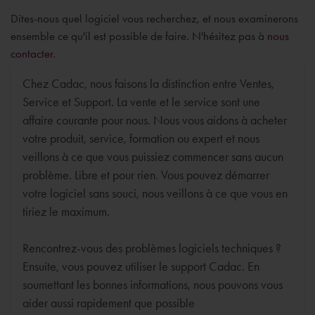
Dites-nous quel logiciel vous recherchez, et nous examinerons
ensemble ce qu'il est possible de faire. N'hésitez pas à
nous
contacter.
Chez Cadac, nous faisons la distinction entre Ventes,
Service et Support. La vente et le service sont une
affaire courante pour nous. Nous vous aidons à acheter
votre produit, service, formation ou expert et nous
veillons à ce que vous puissiez commencer sans aucun
problème. Libre et pour rien. Vous pouvez démarrer
votre logiciel sans souci, nous veillons à ce que vous en
tiriez le maximum.
Rencontrez-vous des problèmes logiciels techniques ?
Ensuite, vous pouvez utiliser le support Cadac. En
soumettant les bonnes informations, nous pouvons vous
aider aussi rapidement que possible