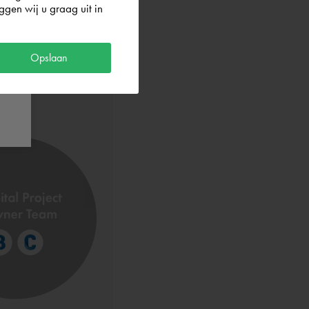
gen wij u graag uit in
Opslaan