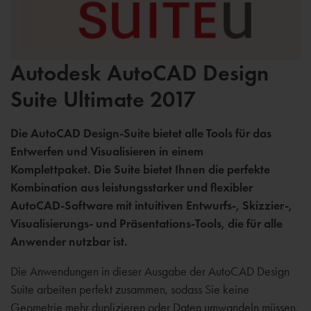
Autodesk AutoCAD Design
Suite Ultimate 2017
Die AutoCAD Design-Suite bietet alle Tools für das
Entwerfen und Visualisieren in einem
Komplettpaket. Die Suite bietet Ihnen die perfekte
Kombination aus leistungsstarker und flexibler
AutoCAD-Software mit intuitiven Entwurfs-, Skizzier-,
Visualisierungs- und Präsentations-Tools, die für alle
Anwender nutzbar ist.
Die Anwendungen in dieser Ausgabe der AutoCAD Design
Suite arbeiten perfekt zusammen, sodass Sie keine
Geometrie mehr duplizieren oder Daten umwandeln müssen.