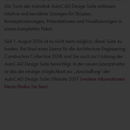
Die Tools der Autodesk AutoCAD Design Suite umfassen
intuitive und bewährte Lösungen für Skizzen,
Konzeptionierungen, Präsentationen und Visualisierungen in
einem kompletten Paket.
Seit 1. August 2016 ist es nicht mehr möglich, diese Suite zu
kaufen. Bei Kauf einer Lizenz für die Architecture Engineering
Construction Collection 2018 sind Sie auch zur Nutzung der
AutoCAD Design Suite berechtigt. In der neuen Lizenzstruktur
ist das die einzige Möglichkeit zur „Anschaffung“ der
AutoCAD Design Suite Ultimate 2017 (
weitere Informationen
hierzu finden Sie hier
).