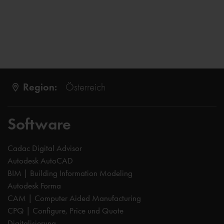
Region:
Österreich
Software
Cadac Digital Advisor
Autodesk AutoCAD
BIM | Building Information Modeling
Autodesk Forma
CAM | Computer Aided Manufacturing
CPQ | Configure, Price und Quote
Digitalisierung