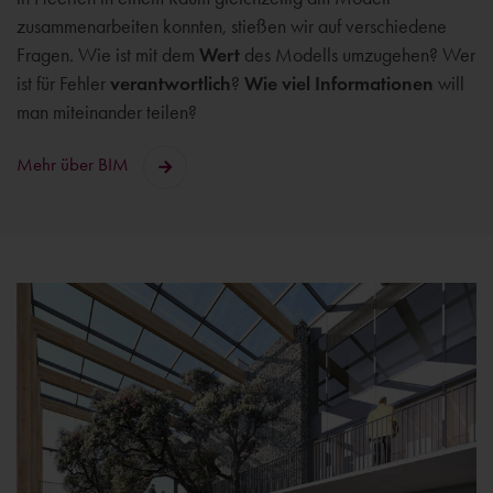
zusammenarbeiten konnten, stießen wir auf verschiedene
Fragen. Wie ist mit dem
Wert
des Modells umzugehen? Wer
ist für Fehler
verantwortlich
?
Wie viel Informationen
will
man miteinander teilen?
Mehr über BIM