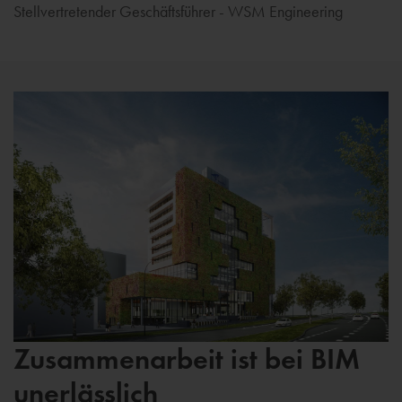
Stellvertretender Geschäftsführer - WSM Engineering
Zusammenarbeit ist bei BIM
unerlässlich