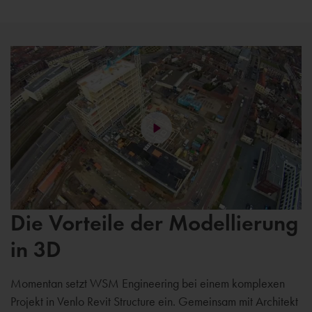
Die Vorteile der Modellierung
in 3D
Momentan setzt WSM Engineering bei einem komplexen
Projekt in Venlo Revit Structure ein. Gemeinsam mit Architekt