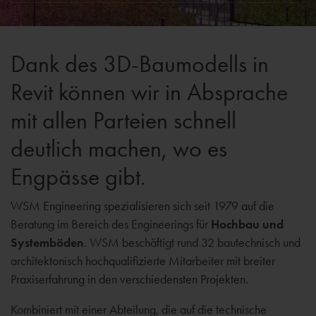
Dank des 3D-Baumodells in
Revit können wir in Absprache
mit allen Parteien schnell
deutlich machen, wo es
Engpässe gibt.
WSM Engineering spezialisieren sich seit 1979 auf die
Beratung im Bereich des Engineerings für
Hochbau und
Systemböden
. WSM beschäftigt rund 32 bautechnisch und
architektonisch hochqualifizierte Mitarbeiter mit breiter
Praxiserfahrung in den verschiedensten Projekten.
Kombiniert mit einer Abteilung, die auf die technische