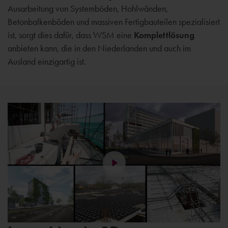
Ausarbeitung von Systemböden, Hohlwänden,
Betonbalkenböden und massiven Fertigbauteilen spezialisiert
ist, sorgt dies dafür, dass WSM eine
Komplettlösung
anbieten kann, die in den Niederlanden und auch im
Ausland einzigartig ist.