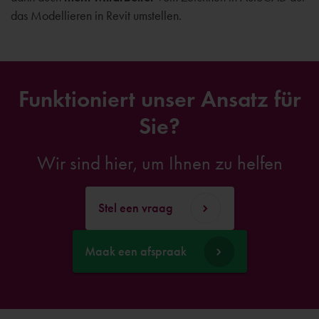
das Modellieren in Revit umstellen.
Funktioniert unser Ansatz für
Sie?
Wir sind hier, um Ihnen zu helfen
Stel een vraag
Maak een afspraak