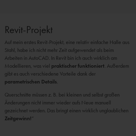
Revit-Projekt
Auf mein erstes Revit-Projekt, eine relativ einfache Halle aus
Stahl, habe ich nicht mehr Zeit aufgewendet als beim
Arbeiten in AutoCAD. In Revit bin ich auch wirklich am
Modellieren, was viel
praktischer funktioniert
. Außerdem
gibt es auch verschiedene Vorteile dank der
parametrischen Details
.
Querschnitte müssen z. B. bei kleinen und selbst großen
Änderungen nicht immer wieder aufs Neue manuell
gezeichnet werden. Das bringt einen wirklich unglaublichen
Zeitgewinn!
“