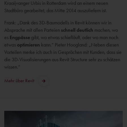
Kraaijvanger Urbis in Rotterdam wird an einem neuen
Stadtbüro gearbeitet, das Mitte 2014 auszuliefern ist.
Frank: „Dank des 3D-Baumodells in Revit können wir in
Absprache mit allen Parteien
schnell deutlich
machen, wo
es
Engpässe
gibt, wo etwas schiefläuft, oder wo man noch
etwas
optimieren
kann.“ Pieter Hoogland: „Neben diesen
Vorteilen merke ich auch in Gesprächen mit Kunden, dass sie
die 3D-Visualisierungen aus Revit Structure sehr zu schätzen
wissen.“
Mehr über Revit