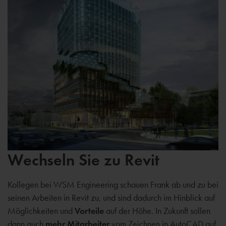
Wechseln Sie zu Revit
Kollegen bei WSM Engineering schauen Frank ab und zu bei
seinen Arbeiten in Revit zu, und sind dadurch im Hinblick auf
Möglichkeiten und
Vorteile
auf der Höhe. In Zukunft sollen
dann auch
mehr Mitarbeiter
vom Zeichnen in AutoCAD auf