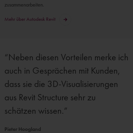
zusammenarbeiten.
Mehr über Autodesk Revit
Neben diesen Vorteilen merke ich
auch in Gesprächen mit Kunden,
dass sie die 3D-Visualisierungen
aus Revit Structure sehr zu
schätzen wissen.
Pieter Hoogland