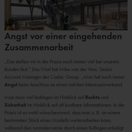
Angst vor einer eingehenden
Zusammenarbeit
„Das stellen wir in der Praxis noch immer viel bei unseren
Kunden fest.“ Das Wort hat Mike van der Veur, Senior
Account Manager der Cadac Group. „Man hat noch immer
Angst
beim Anschluss an einen solchen Interessenverband.
Man muss viel festlegen im Hinblick auf
Rechte
und
Sicherheit
im Hinblick auf oft kostbare Informationen. In der
Praxis ist es wohl wünschenswert, dass man z. B. an einem
bestimmten Stück eines Modells weiterarbeiten kann,
während dies normalerweise durch einen Kollegen erledigt