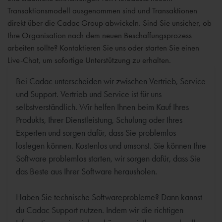
Transaktionsmodell ausgenommen sind und Transaktionen
direkt über die Cadac Group abwickeln. Sind Sie unsicher, ob
Ihre Organisation nach dem neuen Beschaffungsprozess
arbeiten sollte? Kontaktieren Sie uns oder starten Sie einen
Live-Chat, um sofortige Unterstützung zu erhalten.
Bei Cadac unterscheiden wir zwischen Vertrieb, Service
und Support. Vertrieb und Service ist für uns
selbstverständlich. Wir helfen Ihnen beim Kauf Ihres
Produkts, Ihrer Dienstleistung, Schulung oder Ihres
Experten und sorgen dafür, dass Sie problemlos
loslegen können. Kostenlos und umsonst. Sie können Ihre
Software problemlos starten, wir sorgen dafür, dass Sie
das Beste aus Ihrer Software herausholen.
Haben Sie technische Softwareprobleme? Dann kannst
du Cadac Support nutzen. Indem wir die richtigen