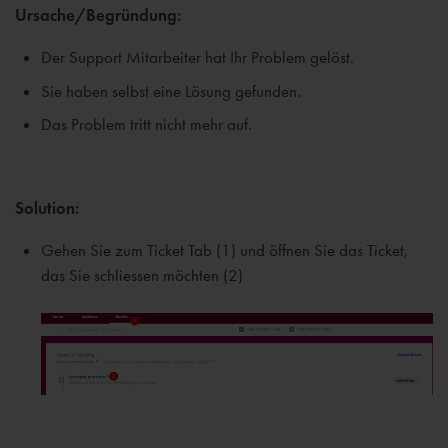
Ursache/Begründung:
Der Support Mitarbeiter hat Ihr Problem gelöst.
Sie haben selbst eine Lösung gefunden.
Das Problem tritt nicht mehr auf.
Solution:
Gehen Sie zum Ticket Tab (1) und öffnen Sie das Ticket,
das Sie schliessen möchten (2)