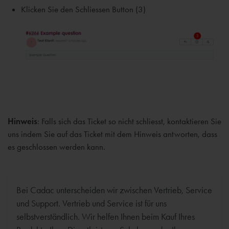
Klicken Sie den Schliessen Button (3)
Hinweis
: Falls sich das Ticket so nicht schliesst, kontaktieren Sie
uns indem Sie auf das Ticket mit dem Hinweis antworten, dass
es geschlossen werden kann.
Bei Cadac unterscheiden wir zwischen Vertrieb, Service
und Support. Vertrieb und Service ist für uns
selbstverständlich. Wir helfen Ihnen beim Kauf Ihres