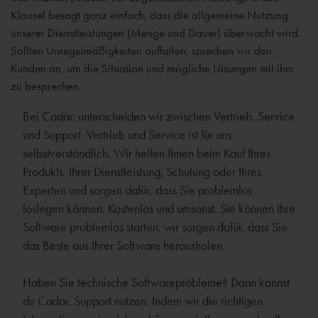
Klausel besagt ganz einfach, dass die allgemeine Nutzung
unserer Dienstleistungen (Menge und Dauer) überwacht wird.
Sollten Unregelmäßigkeiten auffallen, sprechen wir den
Kunden an, um die Situation und mögliche Lösungen mit ihm
zu besprechen.
Bei Cadac unterscheiden wir zwischen Vertrieb, Service
und Support. Vertrieb und Service ist für uns
selbstverständlich. Wir helfen Ihnen beim Kauf Ihres
Produkts, Ihrer Dienstleistung, Schulung oder Ihres
Experten und sorgen dafür, dass Sie problemlos
loslegen können. Kostenlos und umsonst. Sie können Ihre
Software problemlos starten, wir sorgen dafür, dass Sie
das Beste aus Ihrer Software herausholen.
Haben Sie technische Softwareprobleme? Dann kannst
du Cadac Support nutzen. Indem wir die richtigen