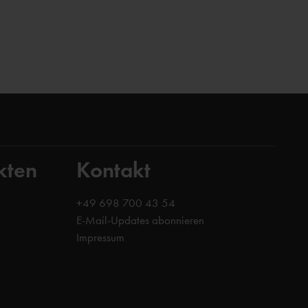
kten
Kontakt
+49 698 700 43 54
E-Mail-Updates abonnieren
Impressum