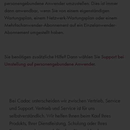
personengebundene Anwender umzustellen. Dies ist immer
dann anwendbar, wenn Sie von einem eigenständigen
Wartungsplan, einem Netzwerk-Wartungsplan oder einem
Mehrfachanwender-Abonnement auf ein Einzelanwender-
Abonnement umgestellt haben.
Sie benötigen zusätzliche Hilfe? Dann wählen Sie
Support bei
Umstellung auf personengebundene Anwender.
Bei Cadac unterscheiden wir zwischen Vertrieb, Service
und Support. Vertrieb und Service ist für uns
selbstverständlich. Wir helfen Ihnen beim Kauf Ihres
Produkts, Ihrer Dienstleistung, Schulung oder Ihres