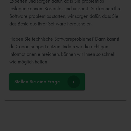
Experten und sorgen dafür, dass Sie problemlos
loslegen können. Kostenlos und umsonst. Sie können Ihre
Software problemlos starten, wir sorgen dafür, dass Sie
das Beste aus Ihrer Software herausholen.
Haben Sie technische Softwareprobleme? Dann kannst
du Cadac Support nutzen. Indem wir die richtigen
Informationen einreichen, können wir Ihnen so schnell
wie möglich helfen
Stellen Sie eine Frage