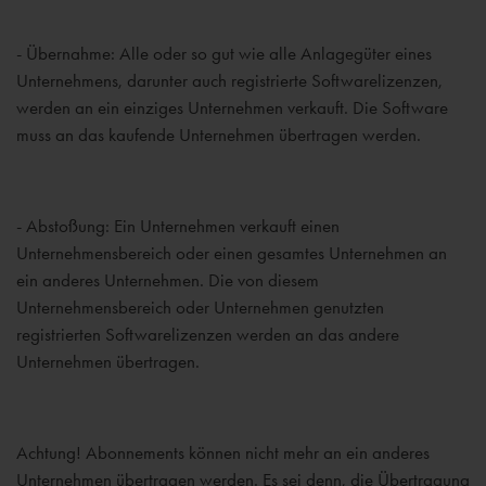
- Übernahme: Alle oder so gut wie alle Anlagegüter eines
Unternehmens, darunter auch registrierte Softwarelizenzen,
werden an ein einziges Unternehmen verkauft. Die Software
muss an das kaufende Unternehmen übertragen werden.
- Abstoßung: Ein Unternehmen verkauft einen
Unternehmensbereich oder einen gesamtes Unternehmen an
ein anderes Unternehmen. Die von diesem
Unternehmensbereich oder Unternehmen genutzten
registrierten Softwarelizenzen werden an das andere
Unternehmen übertragen.
Achtung! Abonnements können nicht mehr an ein anderes
Unternehmen übertragen werden. Es sei denn, die Übertragung