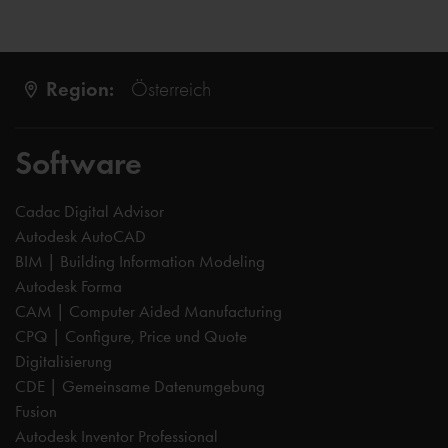
Region:
Österreich
Software
Cadac Digital Advisor
Autodesk AutoCAD
BIM | Building Information Modeling
Autodesk Forma
CAM | Computer Aided Manufacturing
CPQ | Configure, Price und Quote
Digitalisierung
CDE | Gemeinsame Datenumgebung
Fusion
Autodesk Inventor Professional