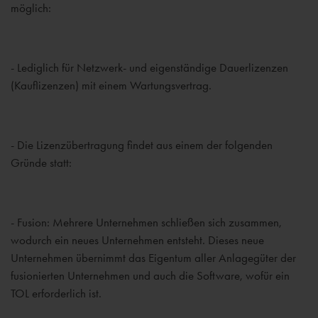
möglich:
- Lediglich für Netzwerk- und eigenständige Dauerlizenzen
(Kauflizenzen) mit einem Wartungsvertrag.
- Die Lizenzübertragung findet aus einem der folgenden
Gründe statt:
- Fusion: Mehrere Unternehmen schließen sich zusammen,
wodurch ein neues Unternehmen entsteht. Dieses neue
Unternehmen übernimmt das Eigentum aller Anlagegüter der
fusionierten Unternehmen und auch die Software, wofür ein
TOL erforderlich ist.