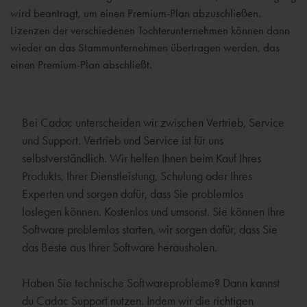
wird beantragt, um einen Premium-Plan abzuschließen.
Lizenzen der verschiedenen Tochterunternehmen können dann
wieder an das Stammunternehmen übertragen werden, das
einen Premium-Plan abschließt.
Bei Cadac unterscheiden wir zwischen Vertrieb, Service
und Support. Vertrieb und Service ist für uns
selbstverständlich. Wir helfen Ihnen beim Kauf Ihres
Produkts, Ihrer Dienstleistung, Schulung oder Ihres
Experten und sorgen dafür, dass Sie problemlos
loslegen können. Kostenlos und umsonst. Sie können Ihre
Software problemlos starten, wir sorgen dafür, dass Sie
das Beste aus Ihrer Software herausholen.
Haben Sie technische Softwareprobleme? Dann kannst
du Cadac Support nutzen. Indem wir die richtigen