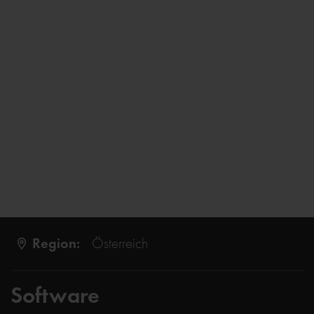
Region:
Österreich
Software