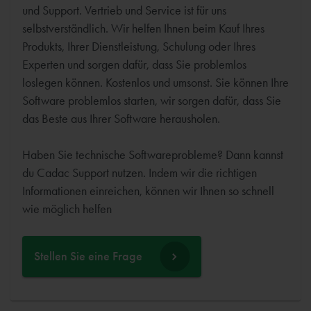
und Support. Vertrieb und Service ist für uns
selbstverständlich. Wir helfen Ihnen beim Kauf Ihres
Produkts, Ihrer Dienstleistung, Schulung oder Ihres
Experten und sorgen dafür, dass Sie problemlos
loslegen können. Kostenlos und umsonst. Sie können Ihre
Software problemlos starten, wir sorgen dafür, dass Sie
das Beste aus Ihrer Software herausholen.
Haben Sie technische Softwareprobleme? Dann kannst
du Cadac Support nutzen. Indem wir die richtigen
Informationen einreichen, können wir Ihnen so schnell
wie möglich helfen
Stellen Sie eine Frage