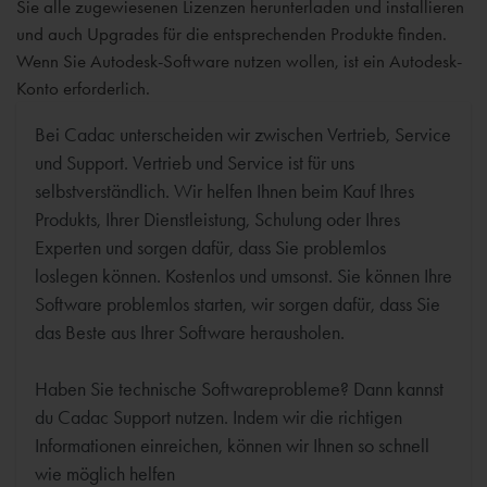
Sie alle zugewiesenen Lizenzen herunterladen und installieren
und auch Upgrades für die entsprechenden Produkte finden.
Wenn Sie Autodesk-Software nutzen wollen, ist ein Autodesk-
Konto erforderlich.
Bei Cadac unterscheiden wir zwischen Vertrieb, Service
und Support. Vertrieb und Service ist für uns
selbstverständlich. Wir helfen Ihnen beim Kauf Ihres
Produkts, Ihrer Dienstleistung, Schulung oder Ihres
Experten und sorgen dafür, dass Sie problemlos
loslegen können. Kostenlos und umsonst. Sie können Ihre
Software problemlos starten, wir sorgen dafür, dass Sie
das Beste aus Ihrer Software herausholen.
Haben Sie technische Softwareprobleme? Dann kannst
du Cadac Support nutzen. Indem wir die richtigen
Informationen einreichen, können wir Ihnen so schnell
wie möglich helfen