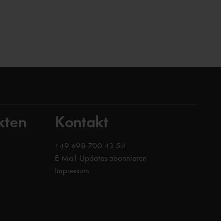
kten
Kontakt
+49 698 700 43 54
E-Mail-Updates abonnieren
Impressum