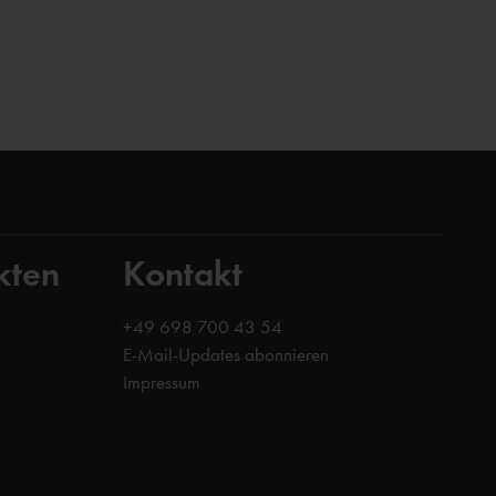
kten
Kontakt
+49 698 700 43 54
E-Mail-Updates abonnieren
Impressum