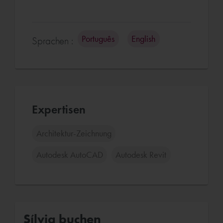
Português
English
Sprachen :
Expertisen
Architektur-Zeichnung
Autodesk AutoCAD
Autodesk Revit
Sílvia buchen