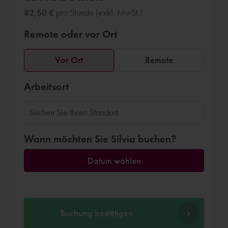
82,50 €
pro Stunde (exkl. MwSt.)
Remote oder vor Ort
Vor Ort
Remote
Arbeitsort
Wann möchten Sie Sílvia buchen?
Datum wählen
Buchung bestätigen