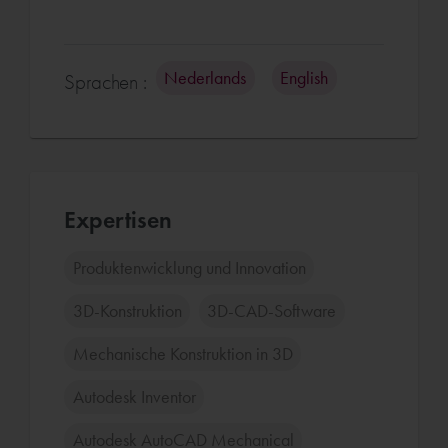
Nederlands
English
Sprachen :
Expertisen
Produktenwicklung und Innovation
3D-Konstruktion
3D-CAD-Software
Mechanische Konstruktion in 3D
Autodesk Inventor
Autodesk AutoCAD Mechanical