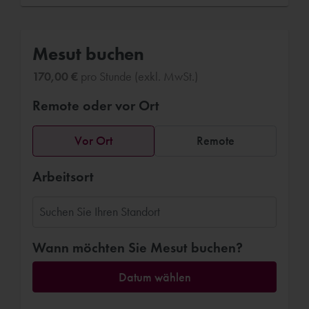
Mesut buchen
170,00 €
pro Stunde (exkl. MwSt.)
Remote oder vor Ort
Vor Ort
Remote
Arbeitsort
Wann möchten Sie Mesut buchen?
Datum wählen