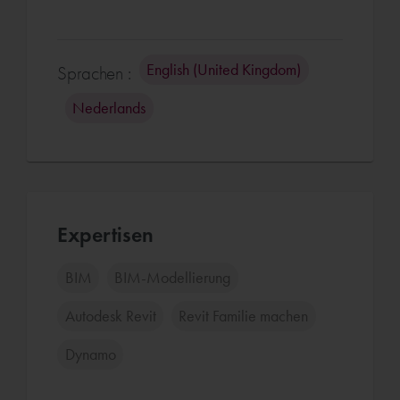
English (United Kingdom)
Sprachen :
Nederlands
Expertisen
BIM
BIM-Modellierung
Autodesk Revit
Revit Familie machen
Dynamo