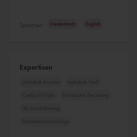
Nederlands
English
Sprachen :
Expertisen
Autodesk Inventor
Autodesk Vault
Cadac NXTdim
Technische Zeichnung
3D-Modellierung
Parametrisches Design