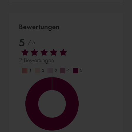
Bewertungen
5
/ 5
2 Bewertungen