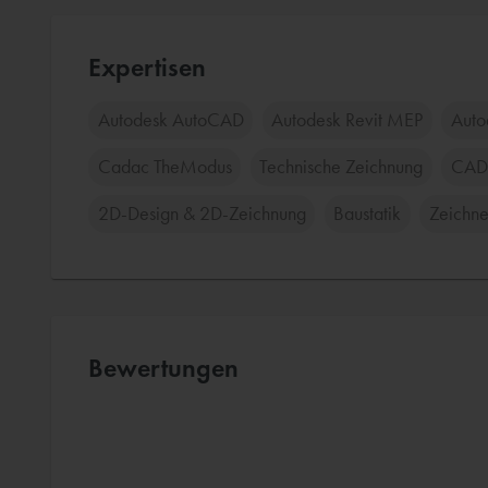
Expertisen
Autodesk AutoCAD
Autodesk Revit MEP
Auto
Cadac TheModus
Technische Zeichnung
CAD-
2D-Design & 2D-Zeichnung
Baustatik
Zeichne
Bewertungen