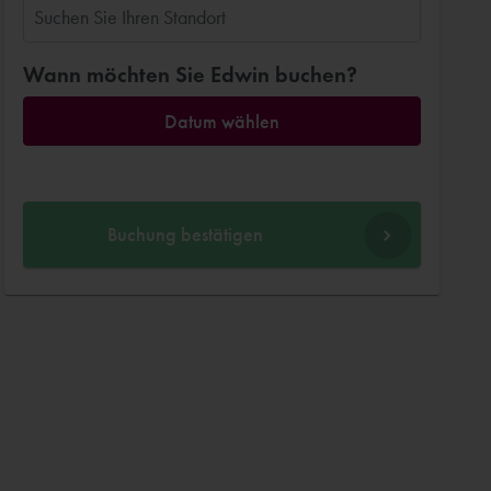
Wann möchten Sie Edwin buchen?
Datum wählen
Buchung bestätigen