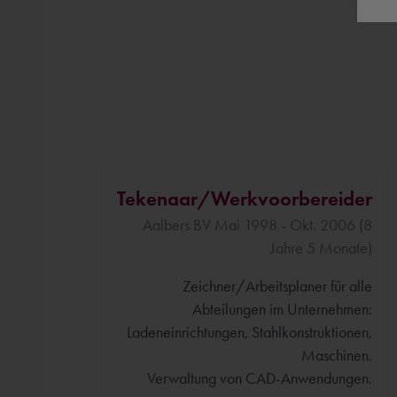
Tekenaar/Werkvoorbereider
Aalbers BV Mai 1998 - Okt. 2006 (8
Jahre 5 Monate)
Zeichner/Arbeitsplaner für alle
Abteilungen im Unternehmen:
Ladeneinrichtungen, Stahlkonstruktionen,
Maschinen.
Verwaltung von CAD-Anwendungen.