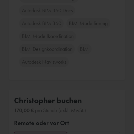
Autodesk BIM 360 Docs
Autodesk BIM 360
BIM-Modellierung
BIM-Modellkoordination
BIM-Designkoordination
BIM
Autodesk Navisworks
Christopher buchen
170,00 €
pro Stunde (exkl. MwSt.)
Remote oder vor Ort