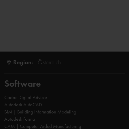
Region:
Österreich
Software
Cadac Digital Advisor
Autodesk AutoCAD
BIM | Building Information Modeling
Autodesk Forma
CAM | Computer Aided Manufacturing