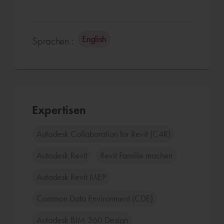
English
Sprachen :
Expertisen
Autodesk Collaboration for Revit (C4R)
Autodesk Revit
Revit Familie machen
Autodesk Revit MEP
Common Data Environment (CDE)
Autodesk BIM 360 Design