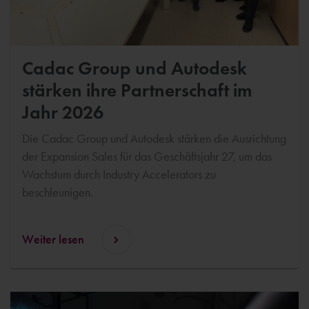
Cadac Group und Autodesk
stärken ihre Partnerschaft im
Jahr 2026
Die Cadac Group und Autodesk stärken die Ausrichtung
der Expansion Sales für das Geschäftsjahr 27, um das
Wachstum durch Industry Accelerators zu
beschleunigen.
Weiter lesen