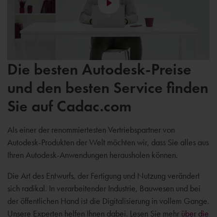
Die besten Autodesk-Preise
und den besten Service finden
Sie auf Cadac.com
Als einer der renommiertesten Vertriebspartner von
Autodesk-Produkten der Welt möchten wir, dass Sie alles aus
Ihren Autodesk-Anwendungen herausholen können.
Die Art des Entwurfs, der Fertigung und Nutzung verändert
sich radikal. In verarbeitender Industrie, Bauwesen und bei
der öffentlichen Hand ist die Digitalisierung in vollem Gange.
Unsere Experten helfen Ihnen dabei. Lesen Sie mehr
über die