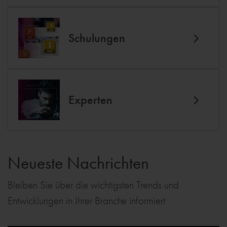
Schulungen
Experten
Neueste Nachrichten
Bleiben Sie über die wichtigsten Trends und
Entwicklungen in Ihrer Branche informiert