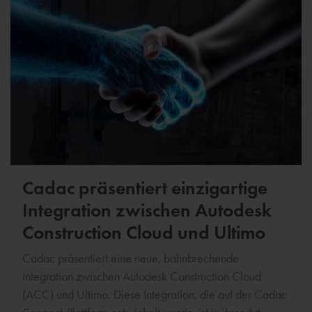
Cadac präsentiert einzigartige
Integration zwischen Autodesk
Construction Cloud und Ultimo
Cadac präsentiert eine neue, bahnbrechende
Integration zwischen Autodesk Construction Cloud
(ACC) und Ultimo. Diese Integration, die auf der Cadac