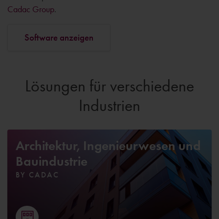
Cadac Group
.
Software anzeigen
Lösungen für verschiedene
Industrien
Architektur, Ingenieurwesen und
Bauindustrie
BY CADAC