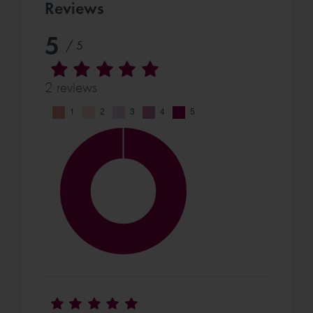
Reviews
5
/ 5
2 reviews