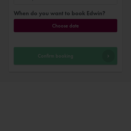
When do you want to book Edwin?
Choose date
Confirm booking